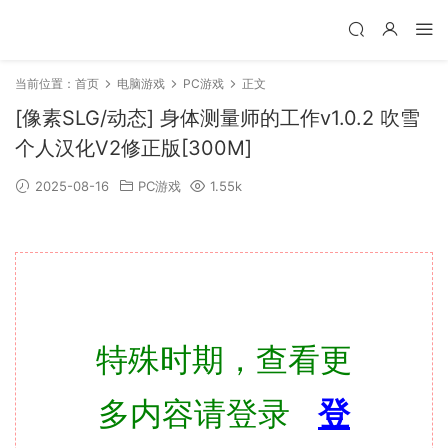
当前位置：
首页
电脑游戏
PC游戏
正文
[像素SLG/动态] 身体测量师的工作v1.0.2 吹雪
个人汉化V2修正版[300M]
2025-08-16
PC游戏
1.55k
特殊时期，查看更
多内容请登录
登